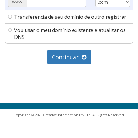
www.
Transferencia de seu domínio de outro registrar
Vou usar o meu domínio existente e atualizar os
DNS
Continuar
Copyright © 2026 Creative Intersection Pty Ltd. All Rights Reserved.