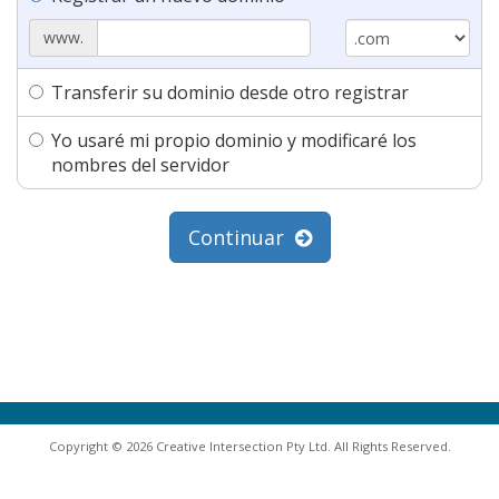
www.
Transferir su dominio desde otro registrar
Yo usaré mi propio dominio y modificaré los
nombres del servidor
Continuar
Copyright © 2026 Creative Intersection Pty Ltd. All Rights Reserved.