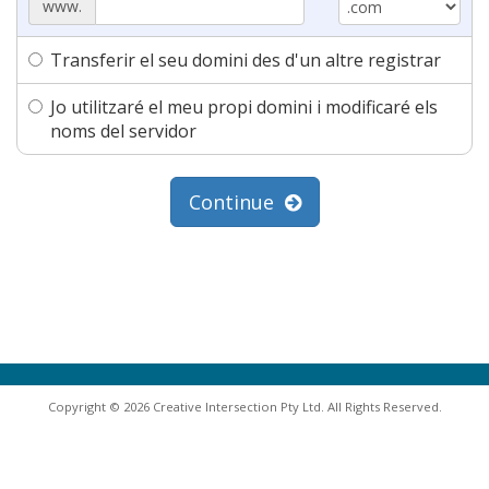
www.
Transferir el seu domini des d'un altre registrar
Jo utilitzaré el meu propi domini i modificaré els
noms del servidor
Continue
Copyright © 2026 Creative Intersection Pty Ltd. All Rights Reserved.