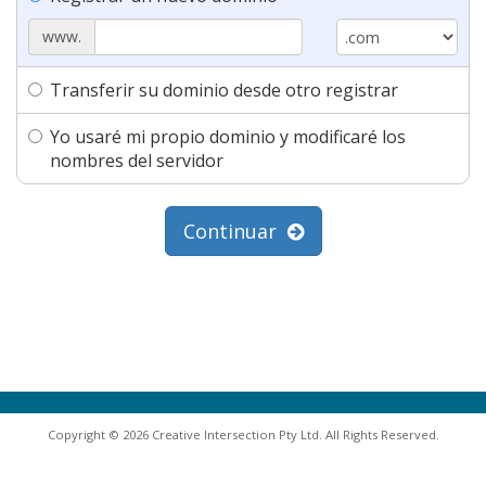
www.
Transferir su dominio desde otro registrar
Yo usaré mi propio dominio y modificaré los
nombres del servidor
Continuar
Copyright © 2026 Creative Intersection Pty Ltd. All Rights Reserved.