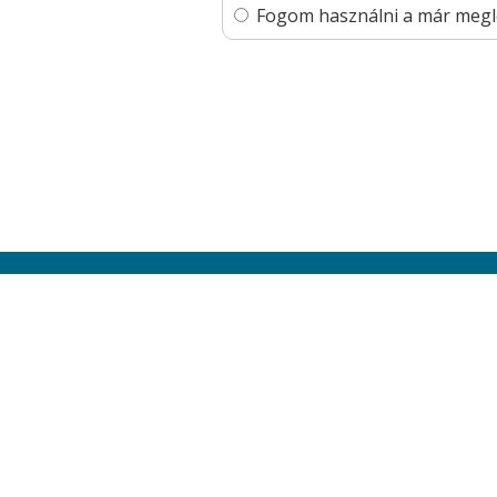
Fogom használni a már meglé