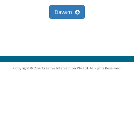
Davam
Copyright © 2026 Creative Intersection Pty Ltd. All Rights Reserved.