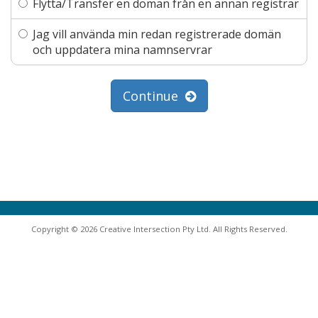
Flytta/Transfer en domän från en annan registrar
Jag vill använda min redan registrerade domän
och uppdatera mina namnservrar
Continue
Copyright © 2026 Creative Intersection Pty Ltd. All Rights Reserved.