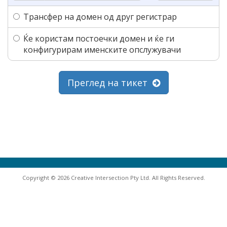
Трансфер на домен од друг регистрар
Ќе користам постоечки домен и ќе ги
конфигурирам именските опслужувачи
Преглед на тикет
Copyright © 2026 Creative Intersection Pty Ltd. All Rights Reserved.