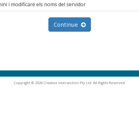
ini i modificaré els noms del servidor
Continue
Copyright © 2026 Creative Intersection Pty Ltd. All Rights Reserved.