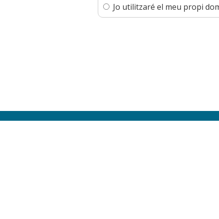
Jo utilitzaré el meu propi dom