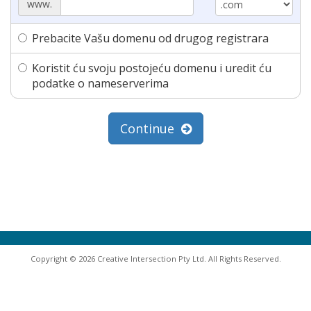
www.
Prebacite Vašu domenu od drugog registrara
Koristit ću svoju postojeću domenu i uredit ću
podatke o nameserverima
Continue
Copyright © 2026 Creative Intersection Pty Ltd. All Rights Reserved.