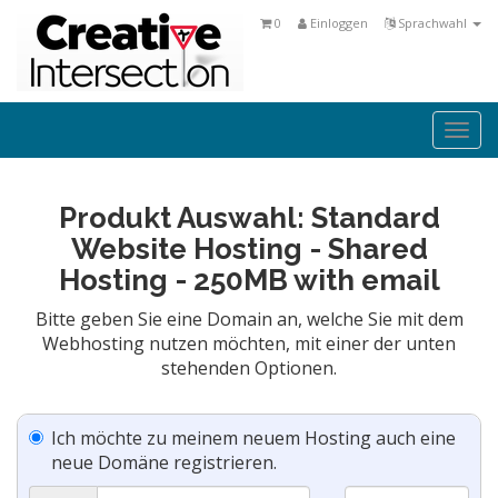
0
Einloggen
Sprachwahl
Togg
navi
Produkt Auswahl: Standard
Website Hosting - Shared
Hosting - 250MB with email
Bitte geben Sie eine Domain an, welche Sie mit dem
Webhosting nutzen möchten, mit einer der unten
stehenden Optionen.
Ich möchte zu meinem neuem Hosting auch eine
neue Domäne registrieren.