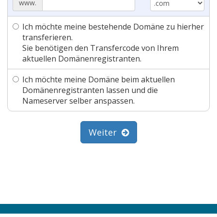
www.
Ich möchte meine bestehende Domäne zu hierher
transferieren.
Sie benötigen den Transfercode von Ihrem
aktuellen Domänenregistranten.
Ich möchte meine Domäne beim aktuellen
Domänenregistranten lassen und die
Nameserver selber anspassen.
Weiter