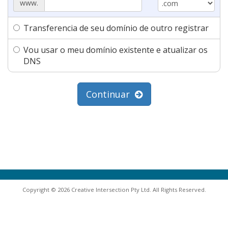
www.
Transferencia de seu domínio de outro registrar
Vou usar o meu domínio existente e atualizar os
DNS
Continuar
Copyright © 2026 Creative Intersection Pty Ltd. All Rights Reserved.