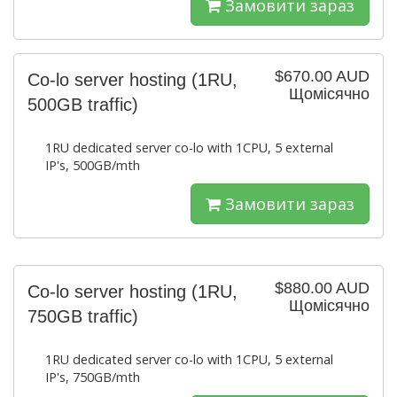
Замовити зараз
$670.00 AUD
Co-lo server hosting (1RU,
Щомісячно
500GB traffic)
1RU dedicated server co-lo with 1CPU, 5 external
IP's, 500GB/mth
Замовити зараз
$880.00 AUD
Co-lo server hosting (1RU,
Щомісячно
750GB traffic)
1RU dedicated server co-lo with 1CPU, 5 external
IP's, 750GB/mth