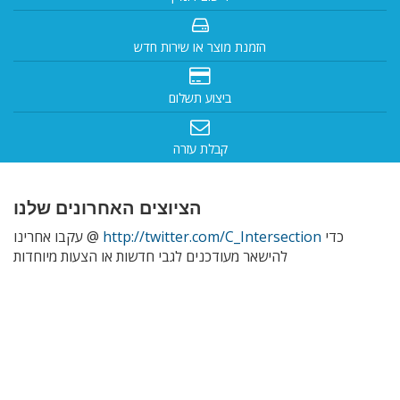
הזמנת מוצר או שירות חדש
ביצוע תשלום
קבלת עזרה
הציוצים האחרונים שלנו
כדי
http://twitter.com/C_Intersection
עקבו אחרינו @
להישאר מעודכנים לגבי חדשות או הצעות מיוחדות