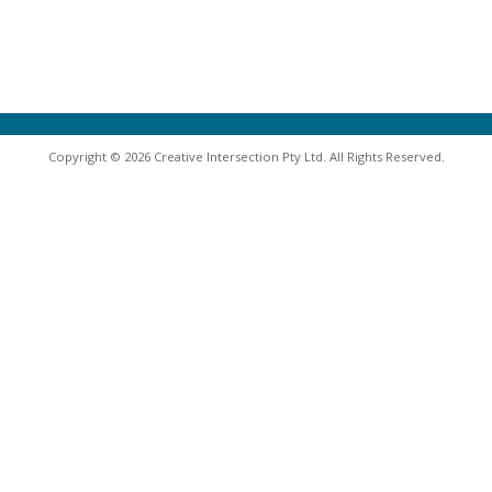
Copyright © 2026 Creative Intersection Pty Ltd. All Rights Reserved.