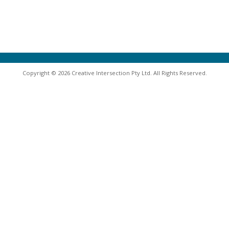
Copyright © 2026 Creative Intersection Pty Ltd. All Rights Reserved.