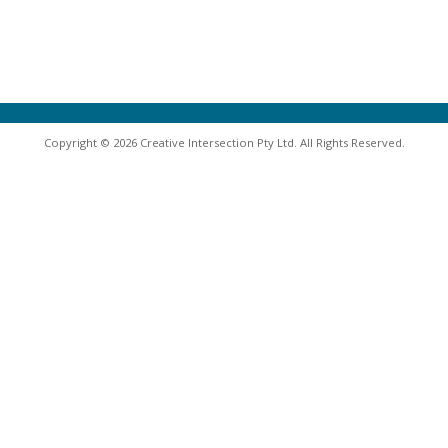
Copyright © 2026 Creative Intersection Pty Ltd. All Rights Reserved.