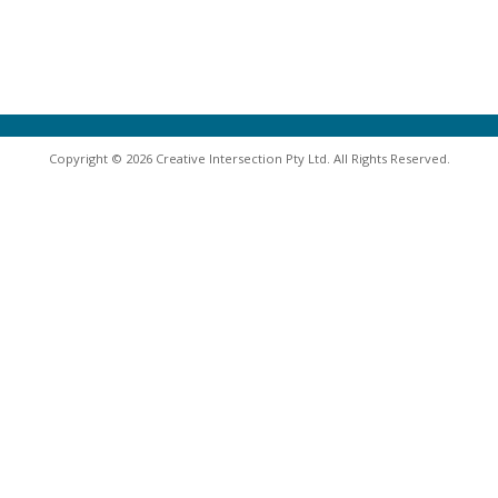
Copyright © 2026 Creative Intersection Pty Ltd. All Rights Reserved.