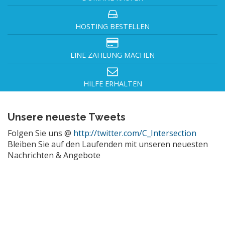
HOSTING BESTELLEN
EINE ZAHLUNG MACHEN
HILFE ERHALTEN
Unsere neueste Tweets
Folgen Sie uns @
http://twitter.com/C_Intersection
Bleiben Sie auf den Laufenden mit unseren neuesten
Nachrichten & Angebote